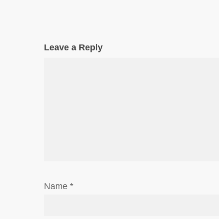
Leave a Reply
Name
*