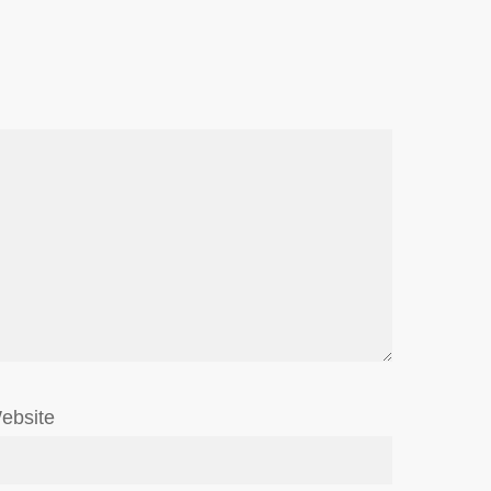
ebsite