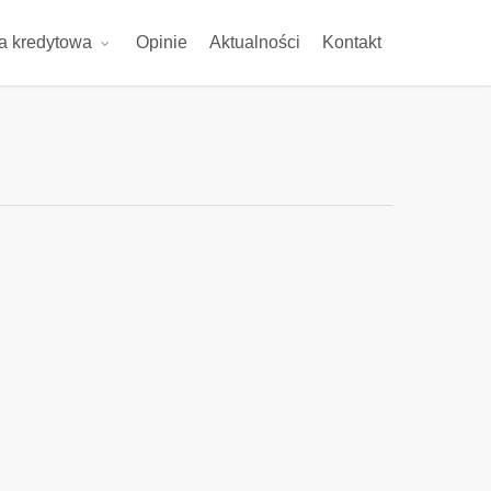
ta kredytowa
Opinie
Aktualności
Kontakt